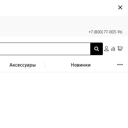
+7 (800) 77-003-96
Аксессуары
Новинки