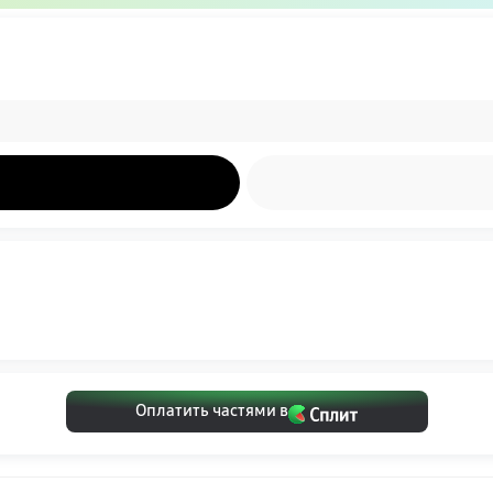
Оплатить частями в