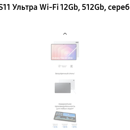
S11 Ультра Wi-Fi 12Gb, 512Gb, сер