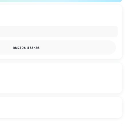
Быстрый заказ