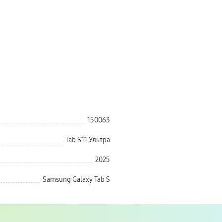
150063
Tab S11 Ультра
2025
Samsung Galaxy Tab S