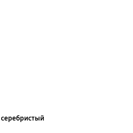
, серебристый