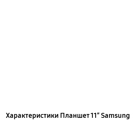
Характеристики Планшет 11″ Samsung G