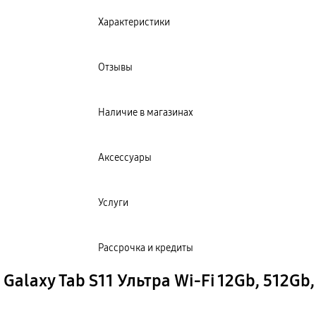
Характеристики
Отзывы
Наличие в магазинах
Аксессуары
Услуги
Рассрочка и кредиты
alaxy Tab S11 Ультра Wi-Fi 12Gb, 512Gb