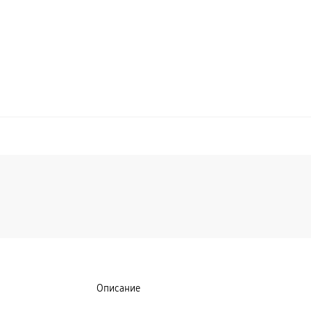
Описание