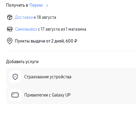
Получить в
Перми
Доставка
к 18 августа
Самовывоз
с 17 августа из 1 магазина
Пункты выдачи от 2 дней, 600 ₽
Добавить услуги
Страхование устройства
Привилегии c Galaxy UP