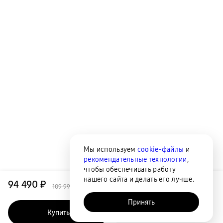
Мы используем
cookie-файлы
и
рекомендательные технологии
,
чтобы обеспечивать работу
нашего сайта и делать его лучше.
94 490 ₽
109 990 ₽
Принять
Купить
Быстрый заказ