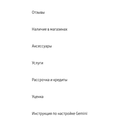
Отзывы
Наличие в магазинах
Аксессуары
Услуги
Рассрочка и кредиты
Уценка
Инструкция по настройке Gemini