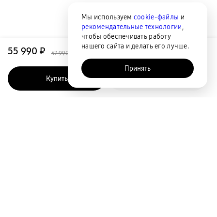
Мы используем
cookie-файлы
и
рекомендательные технологии
,
чтобы обеспечивать работу
нашего сайта и делать его лучше.
55 990 ₽
57 990 ₽
Принять
Купить
Быстрый заказ