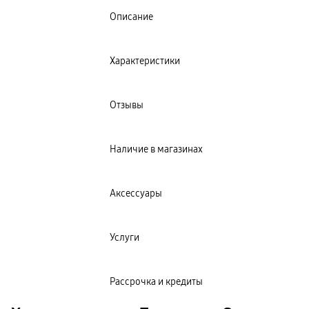
Описание
Характеристики
Отзывы
Наличие в магазинах
Аксессуары
Услуги
Рассрочка и кредиты