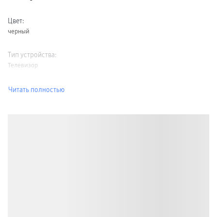
Цвет
:
черный
Тип устройства
:
Телевизор
Читать полностью