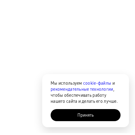
Мы используем
cookie-файлы
и
рекомендательные технологии
,
чтобы обеспечивать работу
нашего сайта и делать его лучше.
Принять