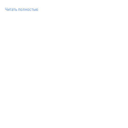
Читать полностью