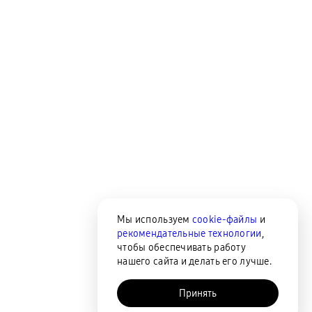
Мы используем
cookie-файлы
и
рекомендательные технологии
,
чтобы обеспечивать работу
нашего сайта и делать его лучше.
Принять