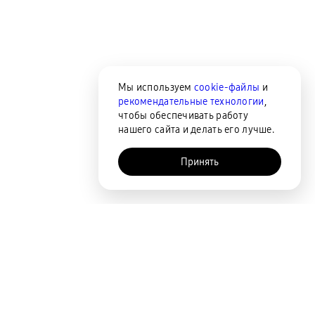
Мы используем
cookie-файлы
и
рекомендательные технологии
,
чтобы обеспечивать работу
нашего сайта и делать его лучше.
Принять