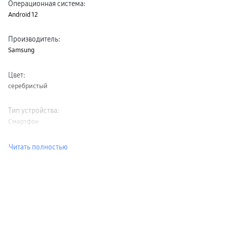
Операционная система
:
Android 12
Производитель
:
Samsung
Цвет
:
серебристый
Тип устройства
:
Смартфон
Читать полностью