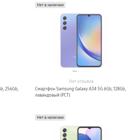
Нет в наличии
Нет отзывов
b, 256Gb,
Смартфон Samsung Galaxy A34 5G 6Gb, 128Gb,
лавандовый (РСТ)
Нет в наличии