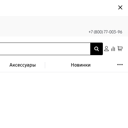
+7 (800) 77-003-96
Аксессуары
Новинки