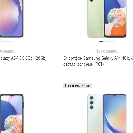
 отзывов
Нет отзывов
laxy A54 5G 6Gb, 128Gb,
Смартфон Samsung Galaxy A14 4Gb, 
светло-зеленый (РСТ)
Нет в наличии