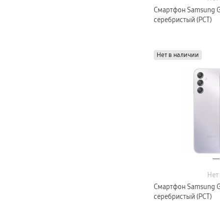
Смартфон Samsung Ga
серебристый (РСТ)
Нет в наличии
Нет
Смартфон Samsung Ga
серебристый (РСТ)