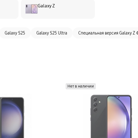
Galaxy Z
Galaxy S25
Galaxy S25 Ultra
Специальная версия Galaxy Z 
Нет в наличии