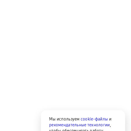
Мы используем
cookie-файлы
и
рекомендательные технологии
,
чтобы обеспечивать работу