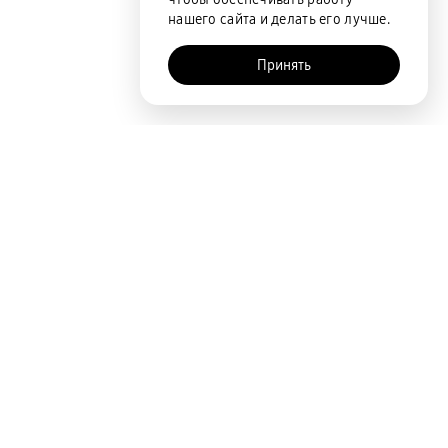
нашего сайта и делать его лучше.
Принять