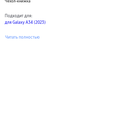
Чехол-книжка
Подходит для
:
для Galaxy A34 (2023)
Читать полностью