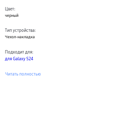
Цвет
:
черный
Тип устройства
:
Чехол-накладка
Подходит для
:
для Galaxy S24
Читать полностью