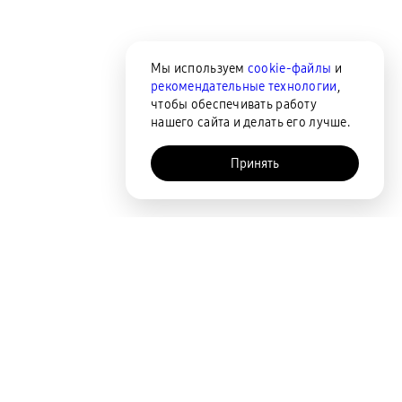
Мы используем
cookie-файлы
и
рекомендательные технологии
,
чтобы обеспечивать работу
нашего сайта и делать его лучше.
Принять