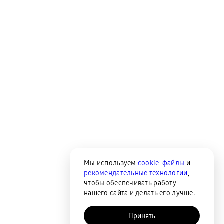
Мы используем
cookie-файлы
и
рекомендательные технологии
,
чтобы обеспечивать работу
нашего сайта и делать его лучше.
Принять