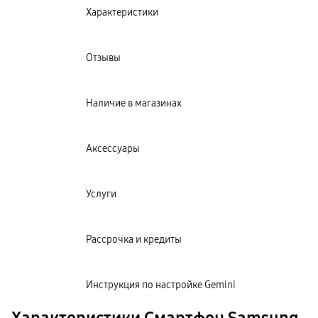
Характеристики
Отзывы
Наличие в магазинах
Аксессуары
Услуги
Рассрочка и кредиты
Инструкция по настройке Gemini