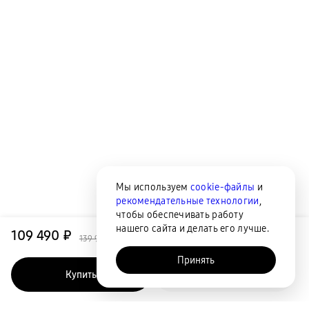
Мы используем
cookie-файлы
и
рекомендательные технологии
,
чтобы обеспечивать работу
нашего сайта и делать его лучше.
109 490 ₽
139 990 ₽
Принять
Купить
Быстрый заказ