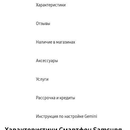
Характеристики
Отзывы
Наличие в магазинах
Аксессуары
Услуги
Рассрочка и кредиты
Инструкция по настройке Gemini