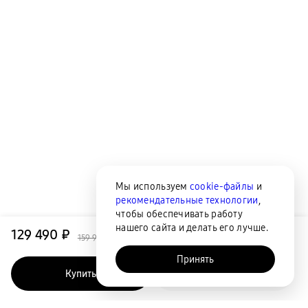
Мы используем
cookie-файлы
и
рекомендательные технологии
,
чтобы обеспечивать работу
нашего сайта и делать его лучше.
129 490 ₽
159 990 ₽
Принять
Купить
Быстрый заказ