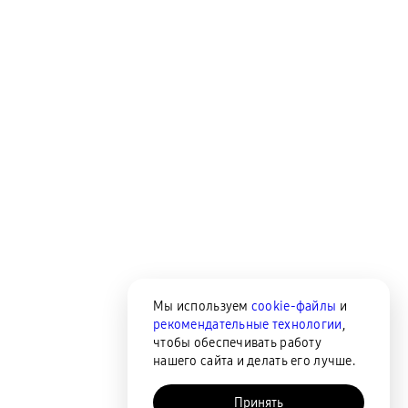
Мы используем
cookie-файлы
и
рекомендательные технологии
,
чтобы обеспечивать работу
нашего сайта и делать его лучше.
Принять