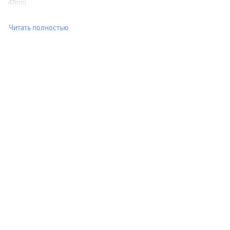
47mm
Читать полностью