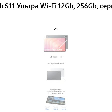
b S11 Ультра Wi-Fi 12Gb, 256Gb, се