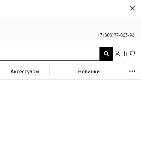
+7 (800) 77-003-96
Аксессуары
Новинки