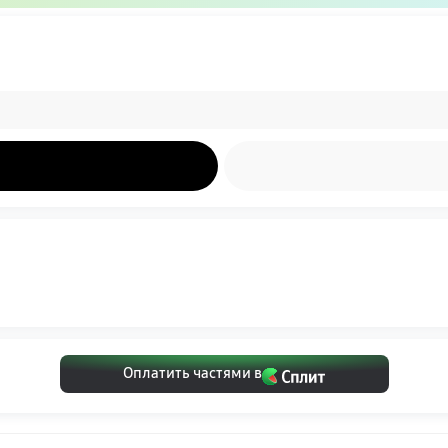
Оплатить частями в