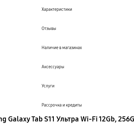
Характеристики
Отзывы
Наличие в магазинах
Аксессуары
Услуги
Рассрочка и кредиты
 Galaxy Tab S11 Ультра Wi-Fi 12Gb, 256