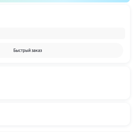
Быстрый заказ