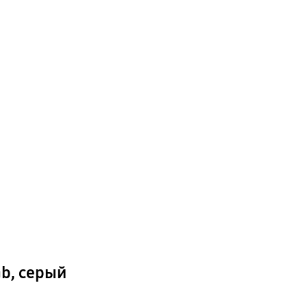
Gb, серый