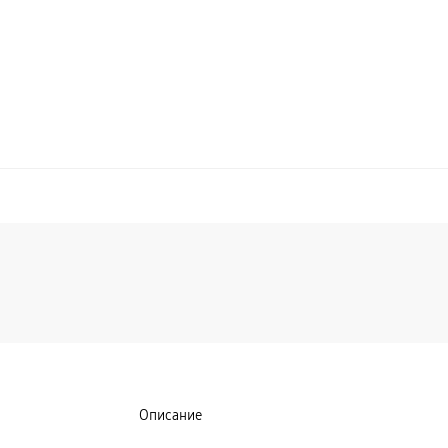
Описание