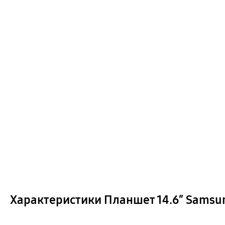
Характеристики Планшет 14.6″ Samsung