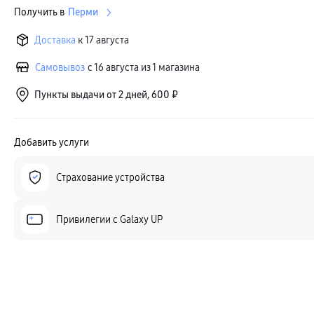
Получить в
Перми
Доставка
к 17 августа
Самовывоз
с 16 августа из 1 магазина
Пункты выдачи от 2 дней, 600 ₽
Добавить услуги
Страхование устройства
Привилегии c Galaxy UP