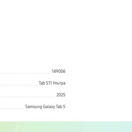
149006
Tab S11 Ультра
2025
Samsung Galaxy Tab S